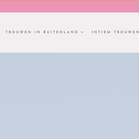
TROUWEN IN BUITENLAND
INTIEM TROUWE