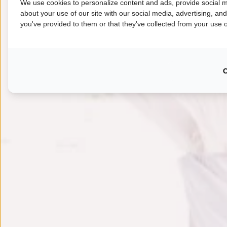
We use cookies to personalize content and ads, provide social m
about your use of our site with our social media, advertising, an
you've provided to them or that they've collected from your use of