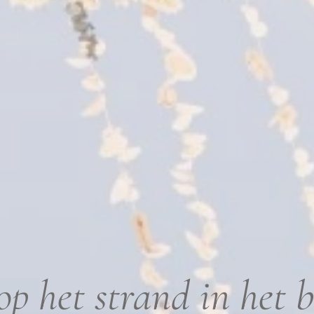
p het strand in het 