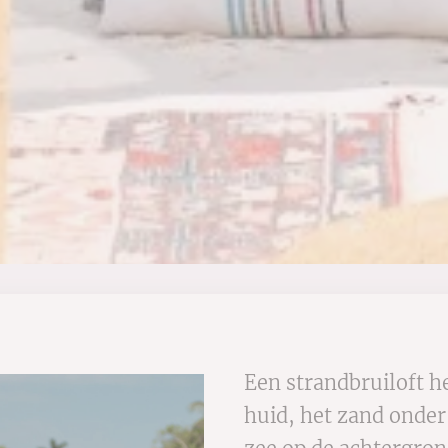
Een strandbruiloft he
huid, het zand onder 