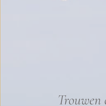
Trouwen o