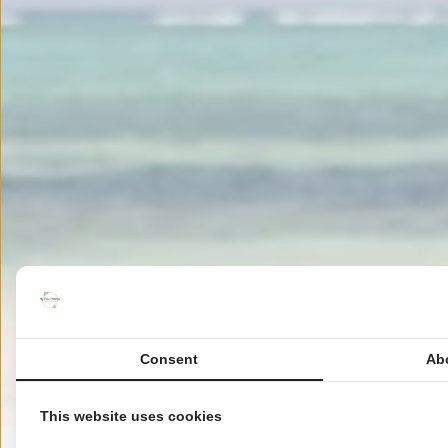
Consent
Ab
This website uses cookies