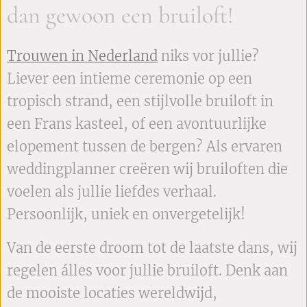
dan gewoon een bruiloft!
Trouwen in Nederland
niks vor jullie?
Liever een intieme ceremonie op een
tropisch strand, een stijlvolle bruiloft in
een Frans kasteel, of een avontuurlijke
elopement tussen de bergen? Als ervaren
weddingplanner creëren wij bruiloften die
voelen als jullie liefdes verhaal.
Persoonlijk, uniek en onvergetelijk!
Van de eerste droom tot de laatste dans, wij
regelen álles voor jullie bruiloft. Denk aan
de mooiste locaties wereldwijd,