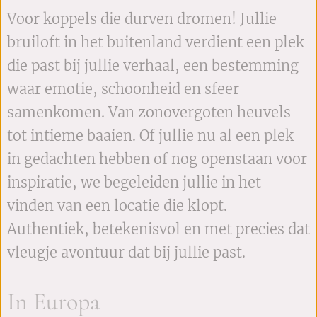
Voor koppels die durven dromen! Jullie
bruiloft in het buitenland verdient een plek
die past bij jullie verhaal, een bestemming
waar emotie, schoonheid en sfeer
samenkomen. Van zonovergoten heuvels
tot intieme baaien. Of jullie nu al een plek
in gedachten hebben of nog openstaan voor
inspiratie, we begeleiden jullie in het
vinden van een locatie die klopt.
Authentiek, betekenisvol en met precies dat
vleugje avontuur dat bij jullie past.
In Europa