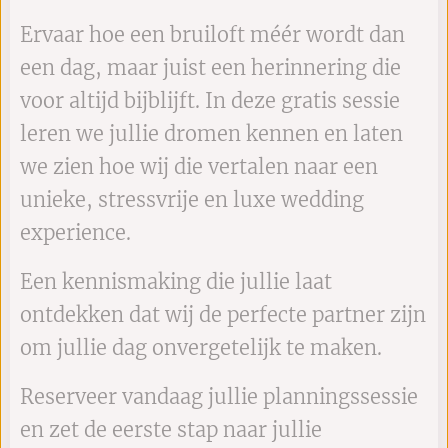
Ervaar hoe een bruiloft méér wordt dan
een dag, maar juist een herinnering die
voor altijd bijblijft. In deze gratis sessie
leren we jullie dromen kennen en laten
we zien hoe wij die vertalen naar een
unieke, stressvrije en luxe wedding
experience.
Een kennismaking die jullie laat
ontdekken dat wij de perfecte partner zijn
om jullie dag onvergetelijk te maken.
Reserveer vandaag jullie planningssessie
en zet de eerste stap naar jullie