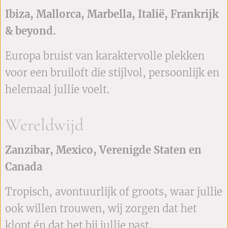
Ibiza, Mallorca, Marbella, Italië, Frankrijk
& beyond.
Europa bruist van karaktervolle plekken
voor een bruiloft die stijlvol, persoonlijk en
helemaal jullie voelt.
Wereldwijd
Zanzibar, Mexico, Verenigde Staten en
Canada
Tropisch, avontuurlijk of groots, waar jullie
ook willen trouwen, wij zorgen dat het
klopt én dat het bij jullie past.