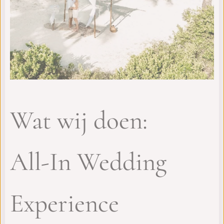
Wat wij doen:
All-In Wedding
Experience