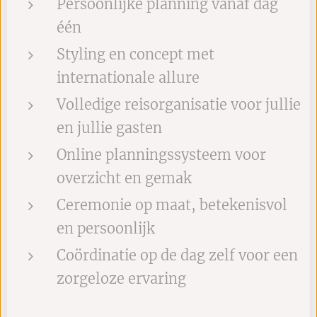
Persoonlijke planning vanaf dag
één
Styling en concept met
internationale allure
Volledige reisorganisatie voor jullie
en jullie gasten
Online planningssysteem voor
overzicht en gemak
Ceremonie op maat, betekenisvol
en persoonlijk
Coördinatie op de dag zelf voor een
zorgeloze ervaring