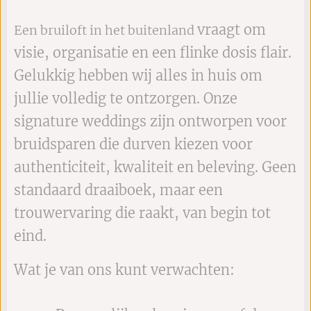
vraagt om
Een bruiloft in het buitenland
visie, organisatie en een flinke dosis flair.
Gelukkig hebben wij alles in huis om
jullie volledig te ontzorgen. Onze
signature weddings zijn ontworpen voor
bruidsparen die durven kiezen voor
authenticiteit, kwaliteit en beleving. Geen
standaard draaiboek, maar een
trouwervaring die raakt, van begin tot
eind.
Wat je van ons kunt verwachten: