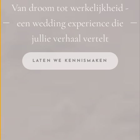
Van droom tot werkelijkheid -
een wedding experience die
jullie verhaal vertelt
LATEN WE KENNISMAKEN