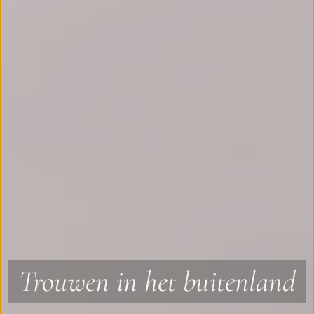
Trouwen in het buitenland