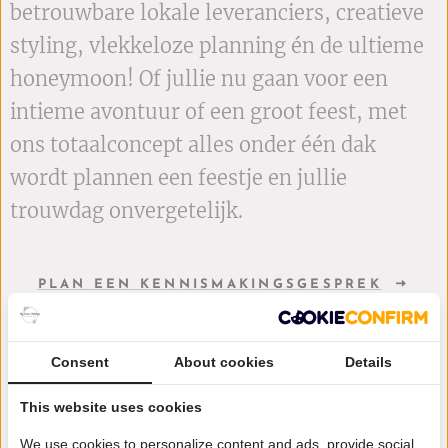
betrouwbare lokale leveranciers, creatieve
styling, vlekkeloze planning én de ultieme
honeymoon! Of jullie nu gaan voor een
intieme avontuur of een groot feest, met
ons totaalconcept alles onder één dak
wordt plannen een feestje en jullie
trouwdag onvergetelijk.
PLAN EEN KENNISMAKINGSGESPREK
Consent
About cookies
Details
This website uses cookies
We use cookies to personalize content and ads, provide social