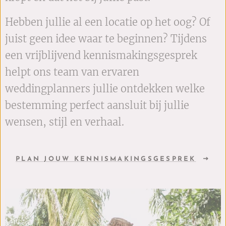
Hebben jullie al een locatie op het oog? Of
juist geen idee waar te beginnen? Tijdens
een vrijblijvend kennismakingsgesprek
helpt ons team van ervaren
weddingplanners jullie ontdekken welke
bestemming perfect aansluit bij jullie
wensen, stijl en verhaal.
PLAN JOUW KENNISMAKINGSGESPREK