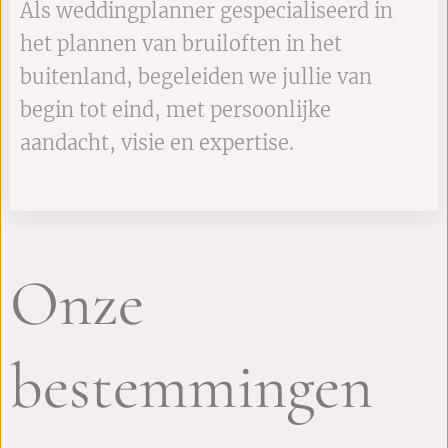
Als weddingplanner gespecialiseerd in
het plannen van bruiloften in het
buitenland, begeleiden we jullie van
begin tot eind, met persoonlijke
aandacht, visie en expertise.
Onze
bestemmingen