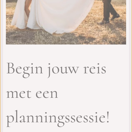
Begin jouw reis
met een
planningssessie!