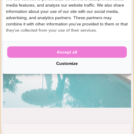
media features, and analyze our website traffic. We also share
information about your use of our site with our social media,
advertising, and analytics partners. These partners may
combine it with other information you've provided to them or that
they've collected from your use of their services.
Accept all
Customize